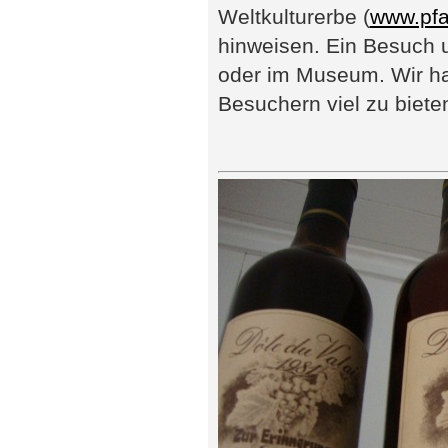
Weltkulturerbe (
www.pfa
hinweisen. Ein Besuch u
oder im Museum. Wir ha
Besuchern viel zu biete